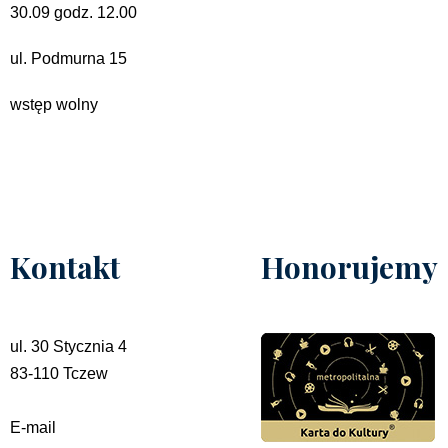
30.09 godz. 12.00
ul. Podmurna 15
wstęp wolny
Kontakt
Honorujemy
ul. 30 Stycznia 4
83-110 Tczew
E-mail