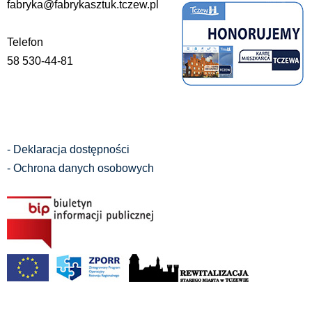
fabryka@fabrykasztuk.tczew.pl
Telefon
58 530-44-81
- Deklaracja dostępności
- Ochrona danych osobowych