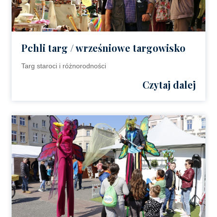
Pchli targ / wrześniowe targowisko
Targ staroci i różnorodności
Czytaj dalej