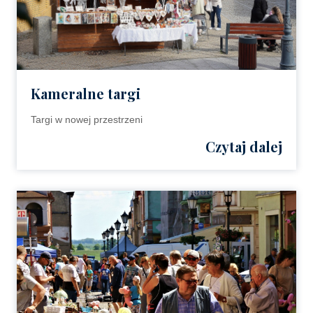
Kameralne targi
Targi w nowej przestrzeni
Czytaj dalej