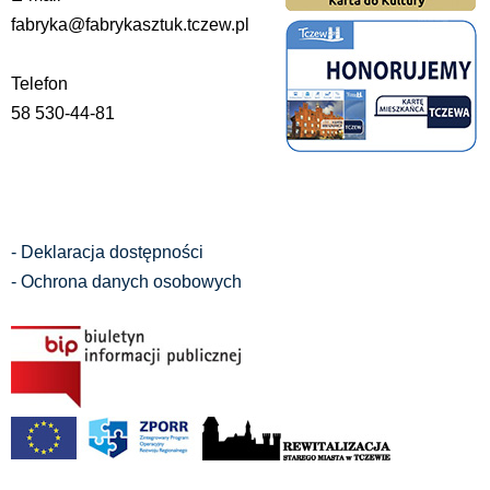
fabryka@fabrykasztuk.tczew.pl
Telefon
58 530-44-81
- Deklaracja dostępności
- Ochrona danych osobowych