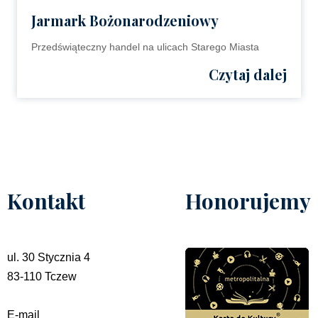
Jarmark Bożonarodzeniowy
Przedświąteczny handel na ulicach Starego Miasta
Czytaj dalej
Kontakt
Honorujemy
ul. 30 Stycznia 4
83-110 Tczew
E-mail