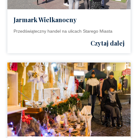
Jarmark Wielkanocny
Przedświąteczny handel na ulicach Starego Miasta
Czytaj dalej