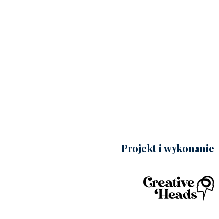
Projekt i wykonanie