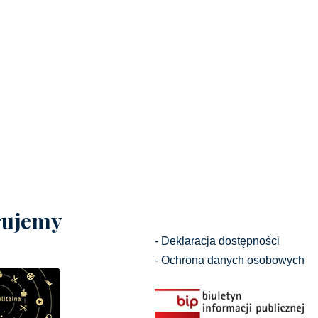
ujemy
- Deklaracja dostępności
- Ochrona danych osobowych