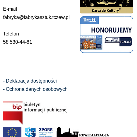
E-mail
fabryka@fabrykasztuk.tczew.pl
Telefon
58 530-44-81
- Deklaracja dostępności
- Ochrona danych osobowych