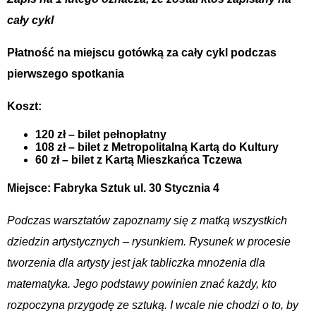
cały cykl
Płatność na miejscu gotówką za cały cykl podczas
pierwszego spotkania
Koszt:
120 zł – bilet pełnopłatny
108 zł – bilet z Metropolitalną Kartą do Kultury
60 zł – bilet z Kartą Mieszkańca Tczewa
Miejsce: Fabryka Sztuk ul. 30 Stycznia 4
Podczas warsztatów zapoznamy się z matką wszystkich
dziedzin artystycznych – rysunkiem. Rysunek w procesie
tworzenia dla artysty jest jak tabliczka mnożenia dla
matematyka. Jego podstawy powinien znać każdy, kto
rozpoczyna przygodę ze sztuką. I wcale nie chodzi o to, by