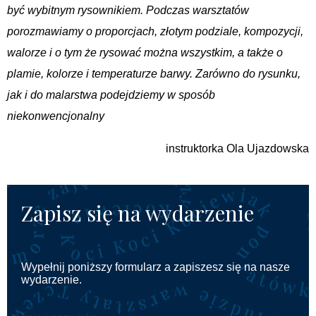
być wybitnym rysownikiem. Podczas warsztatów
porozmawiamy o proporcjach, złotym podziale, kompozycji,
walorze i o tym że rysować można wszystkim, a także o
plamie, kolorze i temperaturze barwy. Zarówno do rysunku,
jak i do malarstwa podejdziemy w sposób
niekonwencjonalny
instruktorka Ola Ujazdowska
Zapisz się na wydarzenie
Wypełnij poniższy formularz a zapiszesz się na nasze
wydarzenie.