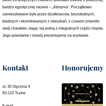
bardzo egzotycznej nazwie – „Abisynia”. Początkowo
zamieszkiwane było przez działkowców, bezrobotnych,
biednych i eksmitowanych z mieszkań, z czasem zmieniło
swój charakter, stając się jedną z integralnych części miasta.
Jego powstanie i rozwój prezentujemy na wystawie.
Kontakt
Honorujemy
ul. 30 Stycznia 4
83-110 Tczew
E-mail