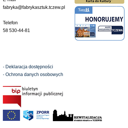
fabryka@fabrykasztuk.tczew.pl
Telefon
58 530-44-81
- Deklaracja dostępności
- Ochrona danych osobowych