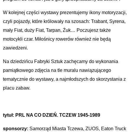
W kolejnej części wystawy prezentujemy ikony motoryzacji,
czyli pojazdy, które królowały na szosach: Trabant, Syrena,
mały Fiat, duży Fiat, Tarpan, Żuk… Poczujesz także
motocykli czar. Miłośnicy rowerów również nie będą
zawiedzeni.
Na dziedzińcu Fabryki Sztuk zachęcamy do wykonania
pamiątkowego zdjęcia na tle muralu nawiązującego
tematycznie do wystawy, a najmłodszych do skorzystania z
placu zabaw.
tytuł: PRL NA CO DZIEŃ. TCZEW 1945-1989
sponsorzy:
Samorząd Miasta Tczewa, ZUOS, Eaton Truck