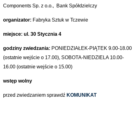
Components Sp. z o.o., Bank Spółdzielczy
organizator:
Fabryka Sztuk w Tczewie
miejsce: ul. 30 Stycznia 4
godziny zwiedzania:
PONIEDZIAŁEK-PIĄTEK 9.00-18.00
(ostatnie wejście o 17.00), SOBOTA-NIEDZIELA 10.00-
16.00 (ostatnie wejście o 15.00)
wstęp wolny
przed zwiedzaniem sprawdź
KOMUNIKAT