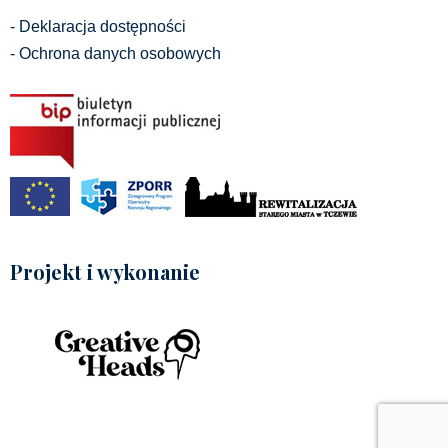
- Deklaracja dostępności
- Ochrona danych osobowych
Projekt i wykonanie