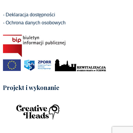
- Deklaracja dostępności
- Ochrona danych osobowych
Projekt i wykonanie